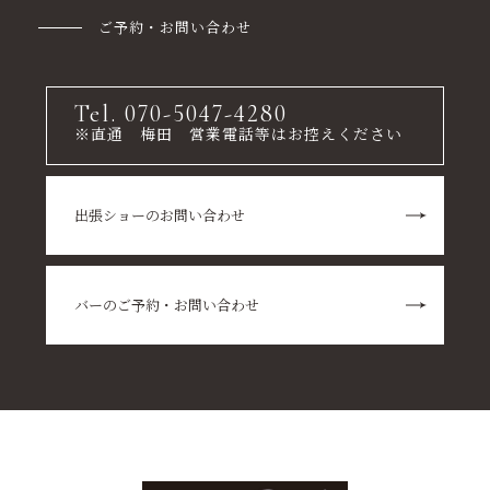
ご予約・お問い合わせ
Tel. 070-5047-4280
※直通 梅田 営業電話等はお控えください
出張ショーのお問い合わせ
バーのご予約・お問い合わせ