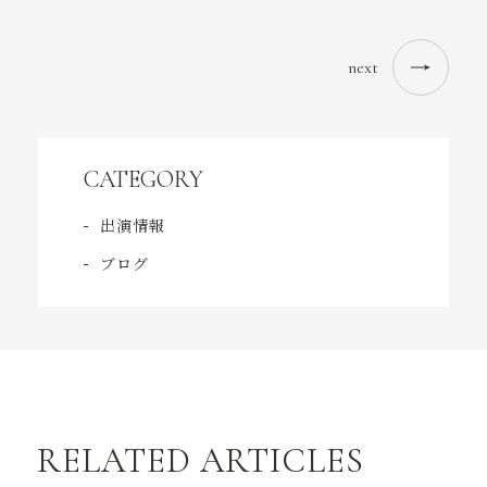
next
CATEGORY
出演情報
ブログ
RELATED ARTICLES