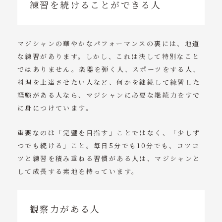
練習を続けることができる人
マジシャンの華やかなパフォーマンスの裏には、地道
な練習があります。しかし、これは決して特別なこと
ではありません。楽器を弾く人、スポーツをする人、
料理を上達させたい人など、何かを継続して練習した
経験がある人なら、マジシャンに必要な継続力をすで
に身につけています。
重要なのは「完璧を目指す」ことではなく、「少しず
つでも続ける」こと。毎日5分でも10分でも、コツコ
ツと練習を積み重ねる習慣がある人は、マジシャンと
して成長する素地を持っています。
観察力がある人