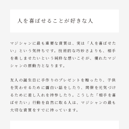
人を喜ばせることが好きな人
マジシャンに最も重要な資質は、実は「人を喜ばせた
い」という気持ちです。技術的な巧妙さよりも、相手
を楽しませたいという純粋な想いこそが、優れたマジ
シャンの原動力となります。
友人の誕生日に手作りのプレゼントを贈ったり、子供
を笑わせるために面白い話をしたり、同僚を元気づけ
るために差し入れを持参したり。こうした「相手を喜
ばせたい」行動を自然に取る人は、マジシャンの最も
大切な資質をすでに持っています。