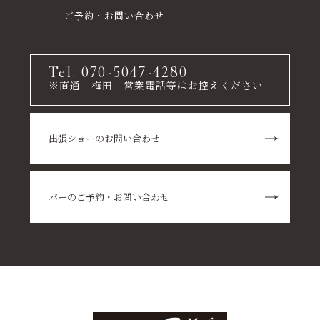
ご予約・お問い合わせ
Tel. 070-5047-4280
※直通 梅田 営業電話等はお控えください
出張ショーのお問い合わせ
バーのご予約・お問い合わせ