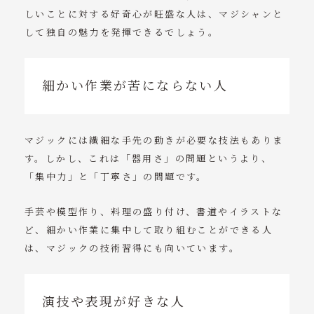
しいことに対する好奇心が旺盛な人は、マジシャンと
して独自の魅力を発揮できるでしょう。
細かい作業が苦にならない人
マジックには繊細な手先の動きが必要な技法もありま
す。しかし、これは「器用さ」の問題というより、
「集中力」と「丁寧さ」の問題です。
手芸や模型作り、料理の盛り付け、書道やイラストな
ど、細かい作業に集中して取り組むことができる人
は、マジックの技術習得にも向いています。
演技や表現が好きな人