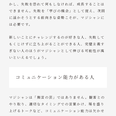
かし、失敗を恐れて何もしなければ、成長することは
できません。失敗を「学びの機会」として捉え、次回
に活かそうとする前向きな姿勢こそが、マジシャンに
は必要です。
新しいことにチャレンジするのが好きな人、失敗して
もくじけずに立ち上がることができる人、完璧主義す
ぎない人のほうがマジシャンとして伸びる可能性が高
いといえるでしょう。
コミュニケーション能力がある人
マジシャンは「無言の芸」ではありません。観客との
やり取り、適切なタイミングでの言葉かけ、場を盛り
上げるトークなど、コミュニケーション能力は欠かせ