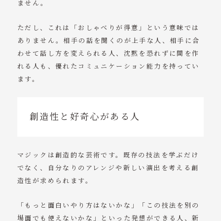
ません。
ただし、これは「おしゃべりが得意」という意味では
ありません。相手の話を聞くのが上手な人、相手に合
わせて話し方を変えられる人、沈黙を恐れずに間を作
れる人も、優れたコミュニケーション能力を持ってい
ます。
創造性と好奇心がある人
マジックは創造的な芸術です。既存の技法を学ぶだけ
でなく、自分なりのアレンジや新しい演出を考える創
造性が求められます。
「もっと面白いやり方はないかな」「この技法を別の
場面でも使えないかな」といった発想ができる人、新