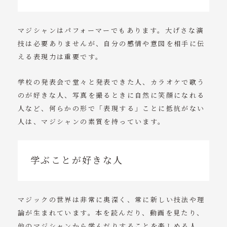
マジシャンはパフォーマーでもあります。大げさな演
技は必要ありませんが、自分の感情や意図を相手に伝
える表現力は重要です。
学校の発表会で堂々と発表できた人、カラオケで歌う
のが好きな人、写真を撮るときに自然に笑顔になれる
人など、何らかの形で「表現する」ことに抵抗がない
人は、マジシャンの素質を持っています。
学ぶことが好きな人
マジックの世界は非常に奥深く、常に新しい技法や理
論が生まれています。本を読んだり、動画を見たり、
他のマジシャンから学んだりすることを楽しめる人