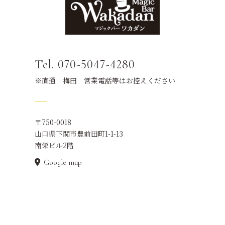
Tel. 070-5047-4280
※直通 梅田 営業電話等はお控えください
〒750-0018
山口県下関市豊前田町1-1-13
南栄ビル2階
Google map