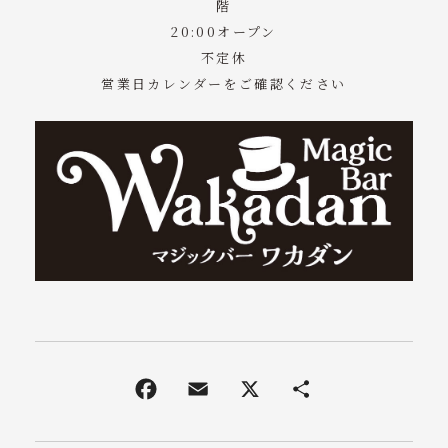
階
20:00オープン
不定休
営業日カレンダーをご確認ください