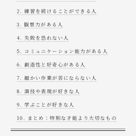
練習を続けることができる人
観察力がある人
失敗を恐れない人
コミュニケーション能力がある人
創造性と好奇心がある人
細かい作業が苦にならない人
演技や表現が好きな人
学ぶことが好きな人
まとめ：特別な才能より大切なもの