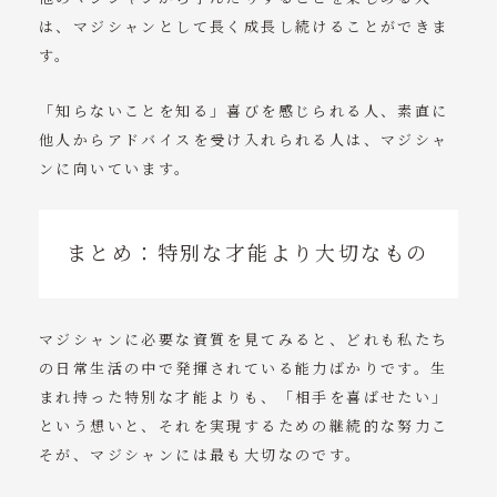
は、マジシャンとして長く成長し続けることができま
す。
「知らないことを知る」喜びを感じられる人、素直に
他人からアドバイスを受け入れられる人は、マジシャ
ンに向いています。
まとめ：特別な才能より大切なもの
マジシャンに必要な資質を見てみると、どれも私たち
の日常生活の中で発揮されている能力ばかりです。生
まれ持った特別な才能よりも、「相手を喜ばせたい」
という想いと、それを実現するための継続的な努力こ
そが、マジシャンには最も大切なのです。