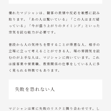
優れたマジシャンは、観客の表情や反応を敏感に読み
取ります。「あの人は驚いている」「この人はまだ疑
っている」「今が盛り上がりのタイミング」といった
空気を読む能力が必要です。
普段から人の気持ちを察することが得意な人、相手の
立場に立って考えることができる人、場の雰囲気を読
むのが上手な人は、マジシャンに向いています。これ
は接客業や営業職、教育関係の仕事をしている人に多
く見られる特徴でもあります。
失敗を恐れない人
マジシャンは常に失敗のリスクと隣り合わせです。し